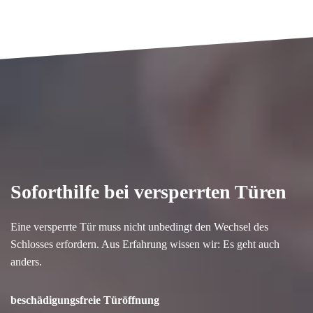
Soforthilfe bei versperrten Türen
Eine versperrte Tür muss nicht unbedingt den Wechsel des
Schlosses erfordern. Aus Erfahrung wissen wir: Es geht auch
anders.
beschädigungsfreie Türöffnung