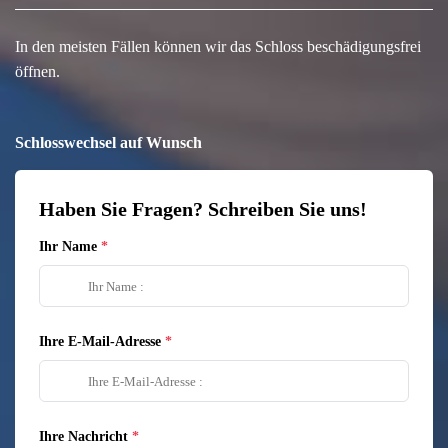
In den meisten Fällen können wir das Schloss beschädigungsfrei
öffnen.
Schlosswechsel auf Wunsch
Haben Sie Fragen? Schreiben Sie uns!
Ihr Name
Ihre E-Mail-Adresse
Ihre Nachricht