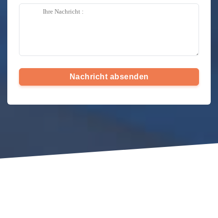
Nachricht absenden