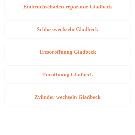
Einbruchschaden reparatur Gladbeck
Schlosswechseln Gladbeck
Tresoröffnung Gladbeck
Türöffnung Gladbeck
Zylinder wechseln Gladbeck