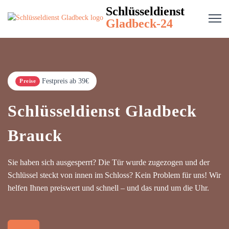
Schlüsseldienst
Gladbeck-24
Festpreis ab 39€
Preise
Schlüsseldienst Gladbeck
Brauck
Sie haben sich ausgesperrt? Die Tür wurde zugezogen und der
Schlüssel steckt von innen im Schloss? Kein Problem für uns! Wir
helfen Ihnen preiswert und schnell – und das rund um die Uhr.