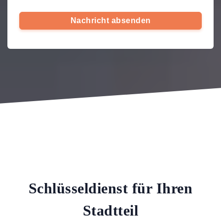
Nachricht absenden
Schlüsseldienst für Ihren
Stadtteil