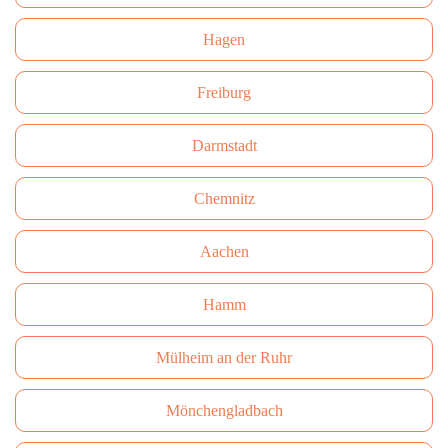
Hagen
Freiburg
Darmstadt
Сhemnitz
Aachen
Hamm
Mülheim an der Ruhr
Mönchengladbach