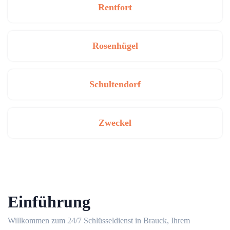
Rentfort
Rosenhügel
Schultendorf
Zweckel
Einführung
Willkommen zum 24/7 Schlüsseldienst in Brauck, Ihrem