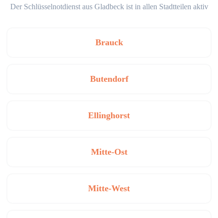
Der Schlüsselnotdienst aus Gladbeck ist in allen Stadtteilen aktiv
Brauck
Butendorf
Ellinghorst
Mitte-Ost
Mitte-West