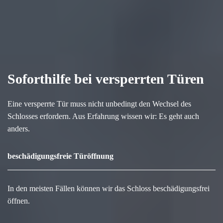
Soforthilfe bei versperrten Türen
Eine versperrte Tür muss nicht unbedingt den Wechsel des
Schlosses erfordern. Aus Erfahrung wissen wir: Es geht auch
anders.
beschädigungsfreie Türöffnung
In den meisten Fällen können wir das Schloss beschädigungsfrei
öffnen.