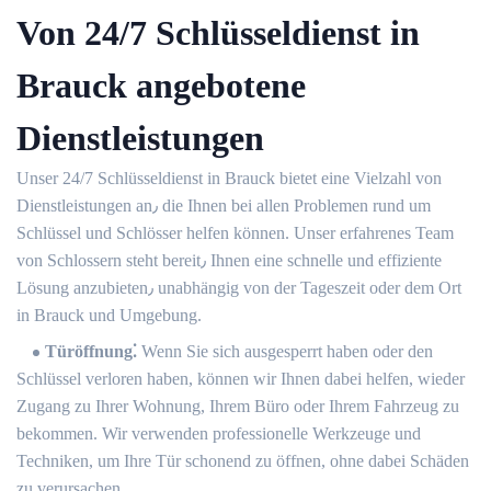
Von 24/7 Schlüsseldienst in
Brauck angebotene
Dienstleistungen
Unser 24/7 Schlüsseldienst in Brauck bietet eine Vielzahl von
Dienstleistungen an٫ die Ihnen bei allen Problemen rund um
Schlüssel und Schlösser helfen können.​ Unser erfahrenes Team
von Schlossern steht bereit٫ Ihnen eine schnelle und effiziente
Lösung anzubieten٫ unabhängig von der Tageszeit oder dem Ort
in Brauck und Umgebung.​
Türöffnung⁚
Wenn Sie sich ausgesperrt haben oder den
Schlüssel verloren haben, können wir Ihnen dabei helfen, wieder
Zugang zu Ihrer Wohnung, Ihrem Büro oder Ihrem Fahrzeug zu
bekommen.​ Wir verwenden professionelle Werkzeuge und
Techniken, um Ihre Tür schonend zu öffnen, ohne dabei Schäden
zu verursachen.​