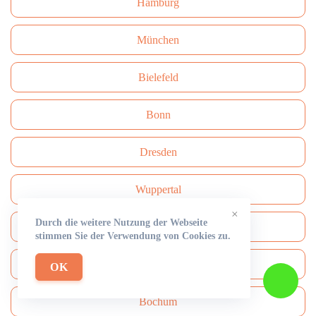
Hamburg
München
Bielefeld
Bonn
Dresden
Wuppertal
×
Durch die weitere Nutzung der Webseite
Nürnberg
stimmen Sie der Verwendung von Cookies zu.
Stuttgart
OK
Bochum