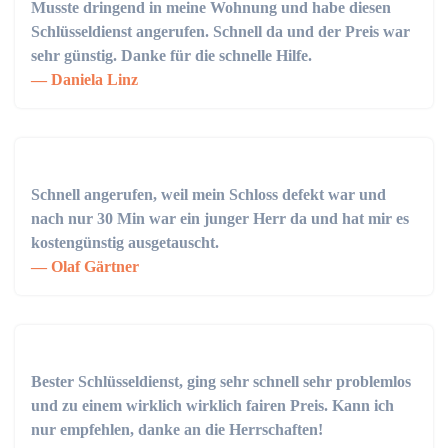
Musste dringend in meine Wohnung und habe diesen
Schlüsseldienst angerufen. Schnell da und der Preis war
sehr günstig. Danke für die schnelle Hilfe.
Daniela Linz
Schnell angerufen, weil mein Schloss defekt war und
nach nur 30 Min war ein junger Herr da und hat mir es
kostengünstig ausgetauscht.
Olaf Gärtner
Bester Schlüsseldienst, ging sehr schnell sehr problemlos
und zu einem wirklich wirklich fairen Preis. Kann ich
nur empfehlen, danke an die Herrschaften!