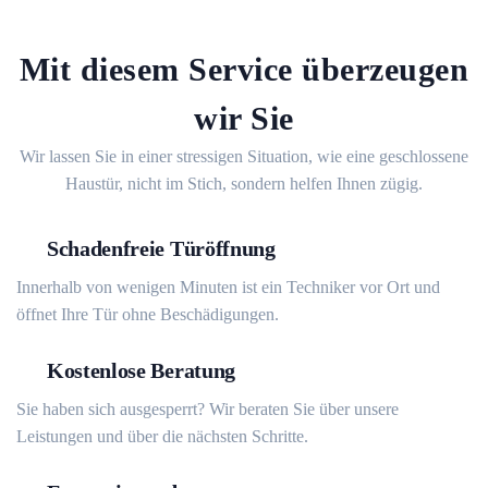
Mit diesem Service überzeugen
wir Sie
Wir lassen Sie in einer stressigen Situation, wie eine geschlossene
Haustür, nicht im Stich, sondern helfen Ihnen zügig.
Schadenfreie Türöffnung
Innerhalb von wenigen Minuten ist ein Techniker vor Ort und
öffnet Ihre Tür ohne Beschädigungen.
Kostenlose Beratung
Sie haben sich ausgesperrt? Wir beraten Sie über unsere
Leistungen und über die nächsten Schritte.