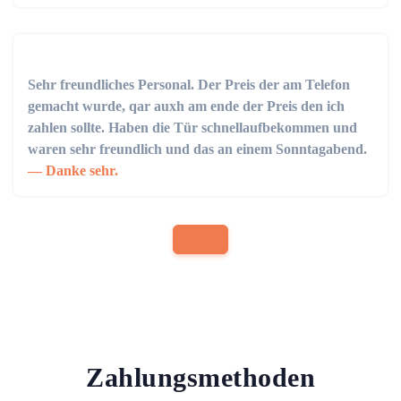
Sehr freundliches Personal. Der Preis der am Telefon
gemacht wurde, qar auxh am ende der Preis den ich
zahlen sollte. Haben die Tür schnellaufbekommen und
waren sehr freundlich und das an einem Sonntagabend.
Danke sehr.
Zahlungsmethoden