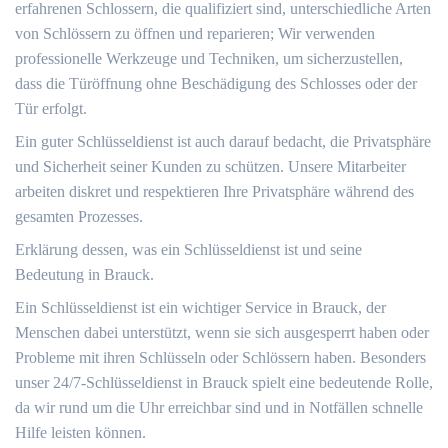
erfahrenen Schlossern, die qualifiziert sind, unterschiedliche Arten
von Schlössern zu öffnen und reparieren; Wir verwenden
professionelle Werkzeuge und Techniken, um sicherzustellen,
dass die Türöffnung ohne Beschädigung des Schlosses oder der
Tür erfolgt.​
Ein guter Schlüsseldienst ist auch darauf bedacht, die Privatsphäre
und Sicherheit seiner Kunden zu schützen.​ Unsere Mitarbeiter
arbeiten diskret und respektieren Ihre Privatsphäre während des
gesamten Prozesses.​
Erklärung dessen, was ein Schlüsseldienst ist und seine
Bedeutung in Brauck.​
Ein Schlüsseldienst ist ein wichtiger Service in Brauck, der
Menschen dabei unterstützt, wenn sie sich ausgesperrt haben oder
Probleme mit ihren Schlüsseln oder Schlössern haben.​ Besonders
unser 24/7-Schlüsseldienst in Brauck spielt eine bedeutende Rolle,
da wir rund um die Uhr erreichbar sind und in Notfällen schnelle
Hilfe leisten können.