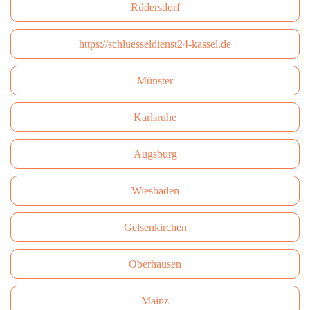
Rüdersdorf
https://schluesseldienst24-kassel.de
Münster
Karlsruhe
Augsburg
Wiesbaden
Gelsenkirchen
Oberhausen
Mainz