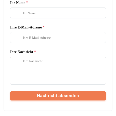
Ihr Name
Ihre E-Mail-Adresse
Ihre Nachricht
Nachricht absenden