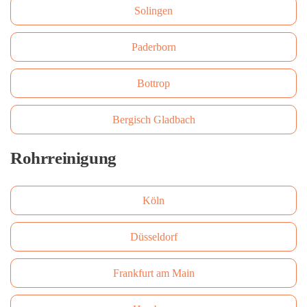
Solingen
Paderborn
Bottrop
Bergisch Gladbach
Rohrreinigung
Köln
Düsseldorf
Frankfurt am Main