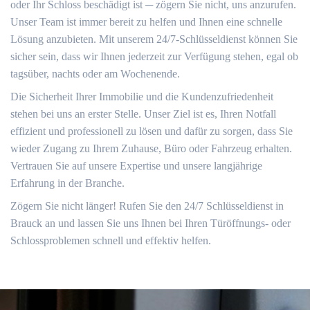
oder Ihr Schloss beschädigt ist ─ zögern Sie nicht, uns anzurufen.​
Unser Team ist immer bereit zu helfen und Ihnen eine schnelle
Lösung anzubieten.​ Mit unserem 24/7-Schlüsseldienst können Sie
sicher sein, dass wir Ihnen jederzeit zur Verfügung stehen, egal ob
tagsüber, nachts oder am Wochenende.​
Die Sicherheit Ihrer Immobilie und die Kundenzufriedenheit
stehen bei uns an erster Stelle.​ Unser Ziel ist es, Ihren Notfall
effizient und professionell zu lösen und dafür zu sorgen, dass Sie
wieder Zugang zu Ihrem Zuhause, Büro oder Fahrzeug erhalten.
Vertrauen Sie auf unsere Expertise und unsere langjährige
Erfahrung in der Branche.​
Zögern Sie nicht länger!​ Rufen Sie den 24/7 Schlüsseldienst in
Brauck an und lassen Sie uns Ihnen bei Ihren Türöffnungs- oder
Schlossproblemen schnell und effektiv helfen.