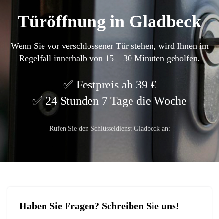
Türöffnung in Gladbeck
Wenn Sie vor verschlossener Tür stehen, wird Ihnen im
Regelfall innerhalb von 15 – 30 Minuten geholfen.
Festpreis ab 39 €
24 Stunden 7 Tage die Woche
Rufen Sie den Schlüsseldienst Gladbeck an:
Haben Sie Fragen? Schreiben Sie uns!