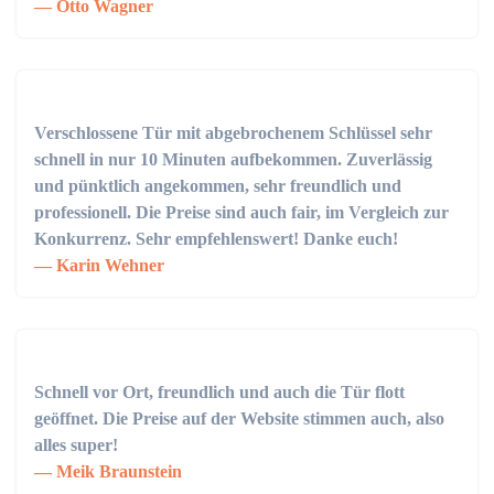
Otto Wagner
Verschlossene Tür mit abgebrochenem Schlüssel sehr
schnell in nur 10 Minuten aufbekommen. Zuverlässig
und pünktlich angekommen, sehr freundlich und
professionell. Die Preise sind auch fair, im Vergleich zur
Konkurrenz. Sehr empfehlenswert! Danke euch!
Karin Wehner
Schnell vor Ort, freundlich und auch die Tür flott
geöffnet. Die Preise auf der Website stimmen auch, also
alles super!
Meik Braunstein