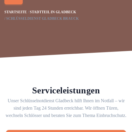
STARTSEITE
STADTTEIL IN GLADBECK
SCHLÜSSELDIENST GLADBECK BRAUCK
Serviceleistungen
Unser Schlüsselnotdienst Gladbeck hilft Ihnen im Notfall – wir
sind jeden Tag 24 Stunden erreichbar. Wir öffnen Türen,
wechseln Schlösser und beraten Sie zum Thema Einbruchschutz.