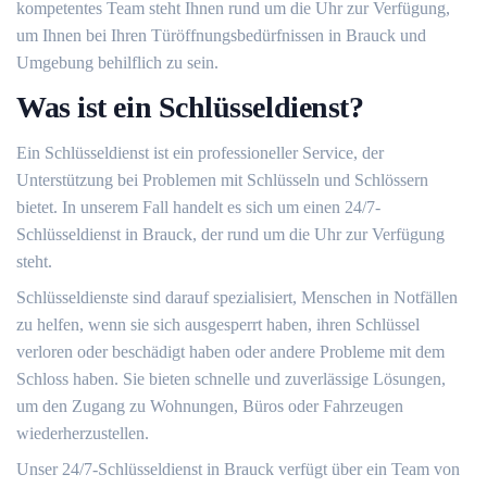
kompetentes Team steht Ihnen rund um die Uhr zur Verfügung,
um Ihnen bei Ihren Türöffnungsbedürfnissen in Brauck und
Umgebung behilflich zu sein.​
Was ist ein Schlüsseldienst?​
Ein Schlüsseldienst ist ein professioneller Service, der
Unterstützung bei Problemen mit Schlüsseln und Schlössern
bietet.​ In unserem Fall handelt es sich um einen 24/7-
Schlüsseldienst in Brauck, der rund um die Uhr zur Verfügung
steht.​
Schlüsseldienste sind darauf spezialisiert, Menschen in Notfällen
zu helfen, wenn sie sich ausgesperrt haben, ihren Schlüssel
verloren oder beschädigt haben oder andere Probleme mit dem
Schloss haben.​ Sie bieten schnelle und zuverlässige Lösungen,
um den Zugang zu Wohnungen, Büros oder Fahrzeugen
wiederherzustellen.​
Unser 24/7-Schlüsseldienst in Brauck verfügt über ein Team von