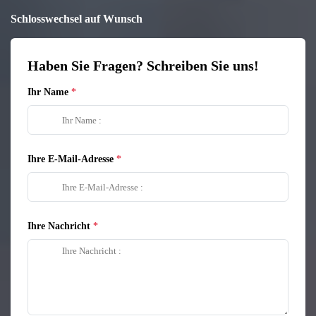
Schlosswechsel auf Wunsch
Haben Sie Fragen? Schreiben Sie uns!
Ihr Name
Ihre E-Mail-Adresse
Ihre Nachricht