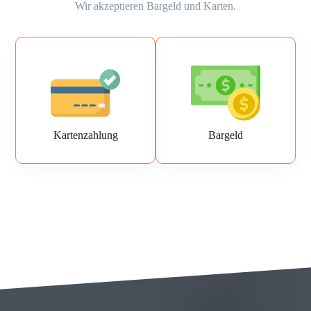
Wir akzeptieren Bargeld und Karten.
Kartenzahlung
Bargeld