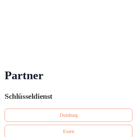
Partner
Schlüsseldienst
Duisburg
Essen