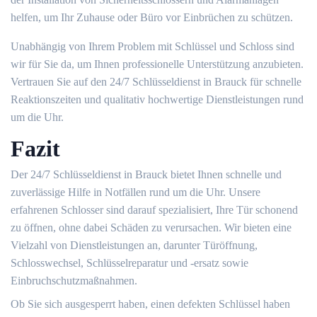
helfen, um Ihr Zuhause oder Büro vor Einbrüchen zu schützen.​
Unabhängig von Ihrem Problem mit Schlüssel und Schloss sind
wir für Sie da, um Ihnen professionelle Unterstützung anzubieten.​
Vertrauen Sie auf den 24/7 Schlüsseldienst in Brauck für schnelle
Reaktionszeiten und qualitativ hochwertige Dienstleistungen rund
um die Uhr.​
Fazit
Der 24/7 Schlüsseldienst in Brauck bietet Ihnen schnelle und
zuverlässige Hilfe in Notfällen rund um die Uhr. Unsere
erfahrenen Schlosser sind darauf spezialisiert, Ihre Tür schonend
zu öffnen, ohne dabei Schäden zu verursachen.​ Wir bieten eine
Vielzahl von Dienstleistungen an, darunter Türöffnung,
Schlosswechsel, Schlüsselreparatur und -ersatz sowie
Einbruchschutzmaßnahmen.​
Ob Sie sich ausgesperrt haben, einen defekten Schlüssel haben