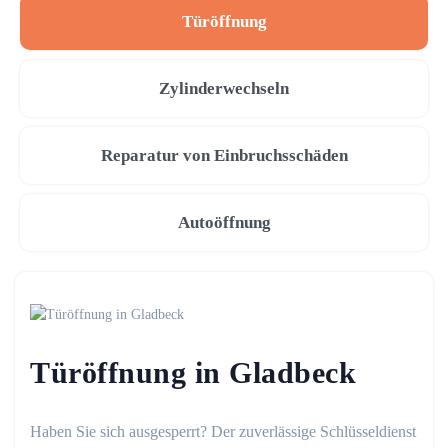
Türöffnung
Zylinderwechseln
Reparatur von Einbruchsschäden
Autoöffnung
Türöffnung in Gladbeck
Haben Sie sich ausgesperrt? Der zuverlässige Schlüsseldienst