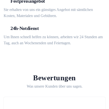
Festpreisangebot
Sie erhalten von uns ein günstiges Angebot mit sämtlichen
Kosten, Materialen und Gebühren.
24h-Notdienst
Um Ihnen schnell helfen zu können, arbeiten wir 24 Stunden am
Tag, auch an Wochenenden und Feiertagen.
Bewertungen
Was unsere Kunden über uns sagen.