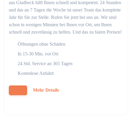
aus Gladbeck hilft Ihnen schnell und kompetent. 24 Stunden
und das an 7 Tagen die Woche ist unser Team das komplette
Jahr für Sie zur Stelle. Rufen Sie jetzt bei uns an. Wir sind
schon in wenigen Minuten bei Ihnen vor Ort, um Ihnen
schnell und zuverlässig zu helfen. Und das zu fairen Preisen!
Öffnungen ohne Schäden
In 15-30 Min. vor Ort
24 Std. Service an 365 Tagen
Kostenlose Anfahrt
Mehr Details