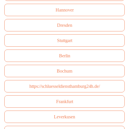
Hannover
Dresden
Stuttgart
Berlin
Bochum
https://schluesseldiensthamburg24h.de/
Frankfurt
Leverkusen